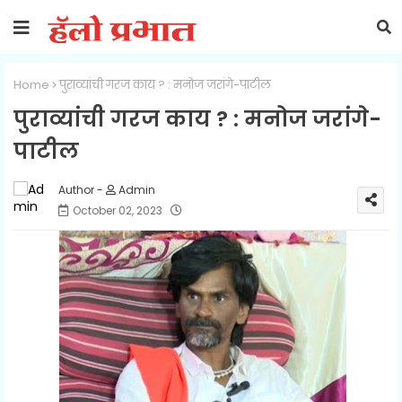
Home
पुराव्यांची गरज काय ? : मनोज जरांगे-पाटील
पुराव्यांची गरज काय ? : मनोज जरांगे-
पाटील
Admin
October 02, 2023