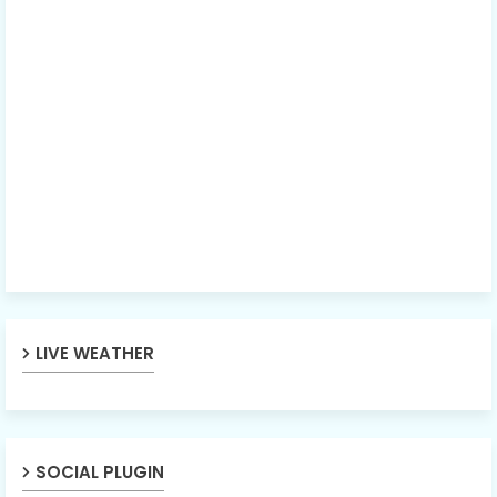
LIVE WEATHER
SOCIAL PLUGIN