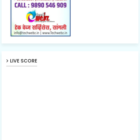
LIVE SCORE