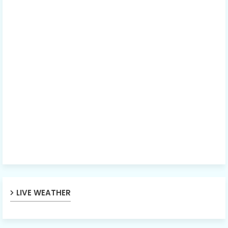
LIVE WEATHER