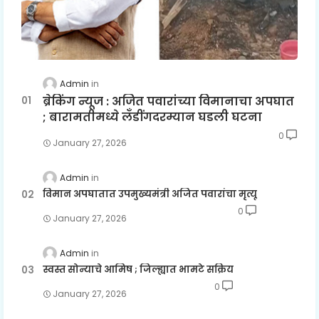
Admin
ब्रेकिंग न्यूज : अजित पवारांच्या विमानाचा अपघात
; बारामतीमध्ये लॅंडींगदरम्यान घडली घटना
0
January 27, 2026
Admin
विमान अपघातात उपमुख्यमंत्री अजित पवारांचा मृत्यू
0
January 27, 2026
Admin
स्वस्त सोन्याचे आमिष ; जिल्ह्यात भामटे सक्रिय
0
January 27, 2026