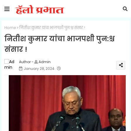
Home
नितीश कुमार यांचा भाजपशी पुन:श्च संसार !
नितीश कुमार यांचा भाजपशी पुन:श्च
संसार !
Admin
January 28, 2024