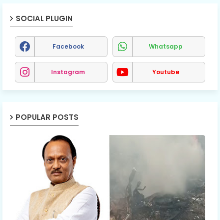
SOCIAL PLUGIN
Facebook
Whatsapp
Instagram
Youtube
POPULAR POSTS