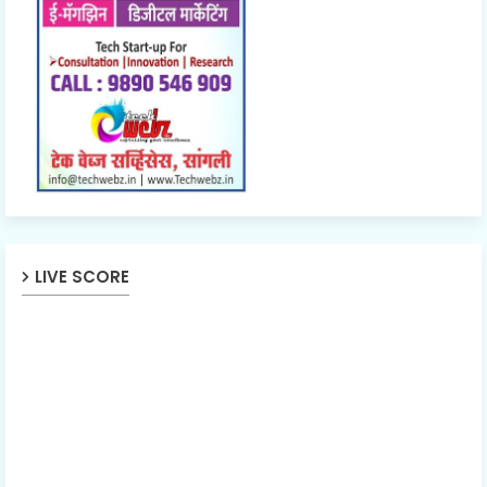
LIVE SCORE