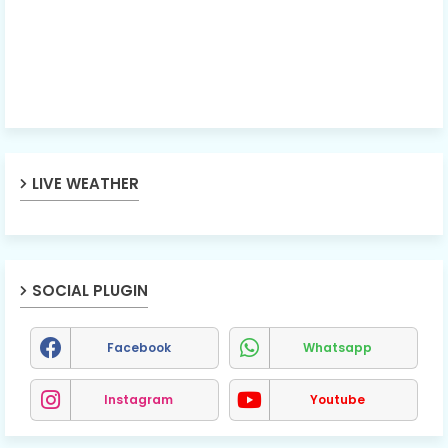
LIVE WEATHER
SOCIAL PLUGIN
Facebook
Whatsapp
Instagram
Youtube