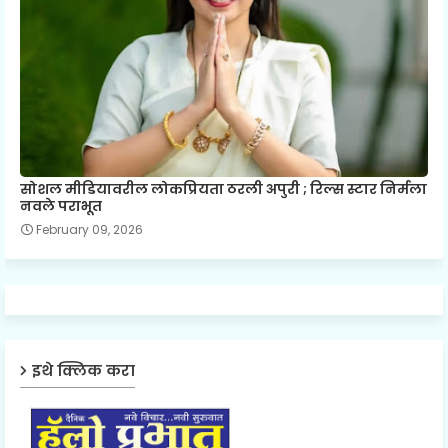
सोशल मीडियावरील लोकप्रियता ठरली अपुरी ; रिल्स स्टार निर्मला
नवले पराभूत
February 09, 2026
इथे क्लिक करा