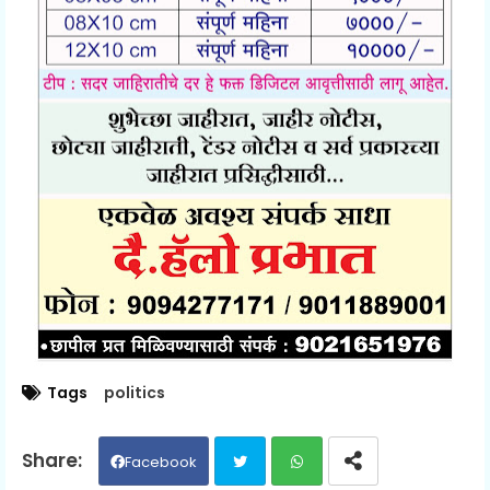
Tags
politics
Facebook