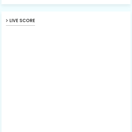
LIVE SCORE