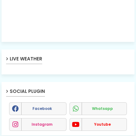
LIVE WEATHER
SOCIAL PLUGIN
Facebook
Whatsapp
Instagram
Youtube