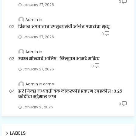
0
January 27, 2026
Admin
विमान अपघातात उपमुख्यमंत्री अजित पवारांचा मृत्यू
0
January 27, 2026
Admin
स्वस्त सोन्याचे आमिष ; जिल्ह्यात भामटे सक्रिय
0
January 27, 2026
Admin
crime
झरे जिल्हा मध्यवर्ती बँक लॉकरफोड प्रकरण उघडकीस ; ३.२५
कोटींचा मुद्देमाल जप्त
0
January 21, 2026
LABELS