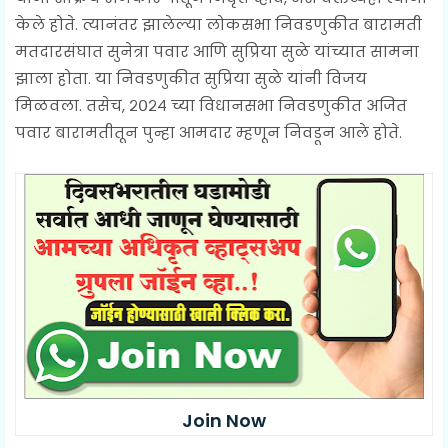
केले होते. त्यानंतर झालेल्या लोकसभा निवडणुकीत बारामती
मतदारसंघात सुनेत्रा पवार आणि सुप्रिया सुळे यांच्यात सामना
झाला होता. या निवडणुकीत सुप्रिया सुळे यांनी विजय
मिळवला. तसेच, २०२४ च्या विधानसभा निवडणुकीत अजित
पवार बारामतीतून पुन्हा आमदार म्हणून निवडून आले होते.
Join Now