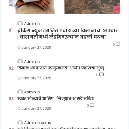
Admin
ब्रेकिंग न्यूज : अजित पवारांच्या विमानाचा अपघात
; बारामतीमध्ये लॅंडींगदरम्यान घडली घटना
0
January 27, 2026
Admin
विमान अपघातात उपमुख्यमंत्री अजित पवारांचा मृत्यू
0
January 27, 2026
Admin
स्वस्त सोन्याचे आमिष ; जिल्ह्यात भामटे सक्रिय
0
January 27, 2026
Admin
crime