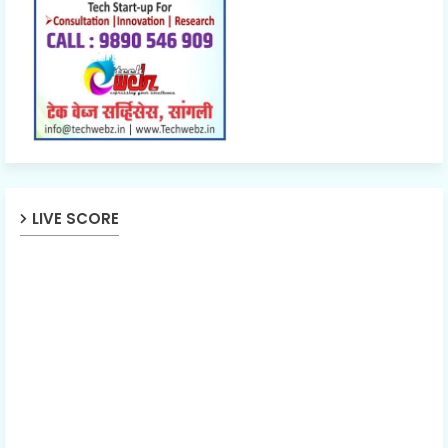
LIVE SCORE