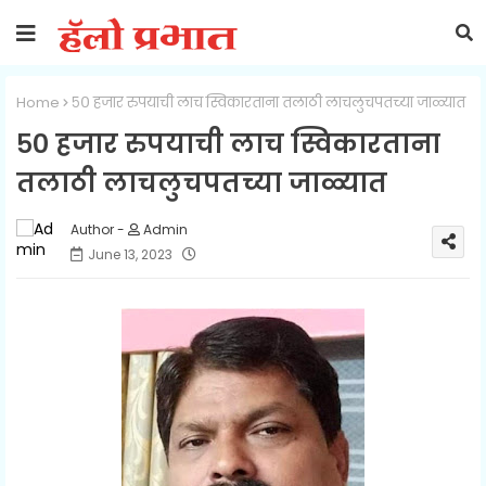
Home
५० हजार रुपयाची लाच स्विकारताना तलाठी लाचलुचपतच्या जाळ्यात
५० हजार रुपयाची लाच स्विकारताना
तलाठी लाचलुचपतच्या जाळ्यात
Admin
June 13, 2023