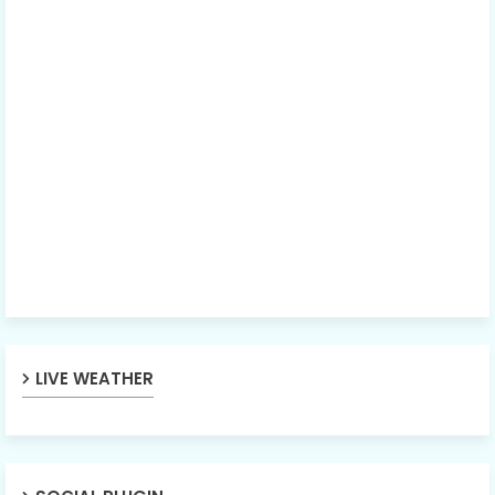
LIVE WEATHER