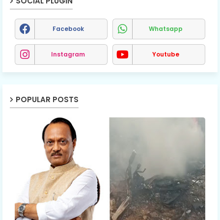
SOCIAL PLUGIN
Facebook
Whatsapp
Instagram
Youtube
POPULAR POSTS