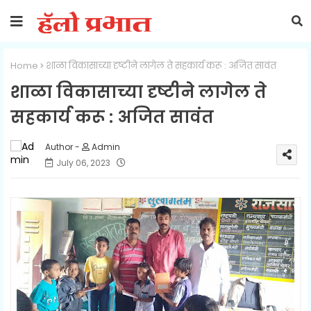
Home
शाळा विकासाच्या दृष्टीने लागेल ते सहकार्य करू : अजित सावंत
शाळा विकासाच्या दृष्टीने लागेल ते
सहकार्य करू : अजित सावंत
Admin
July 06, 2023