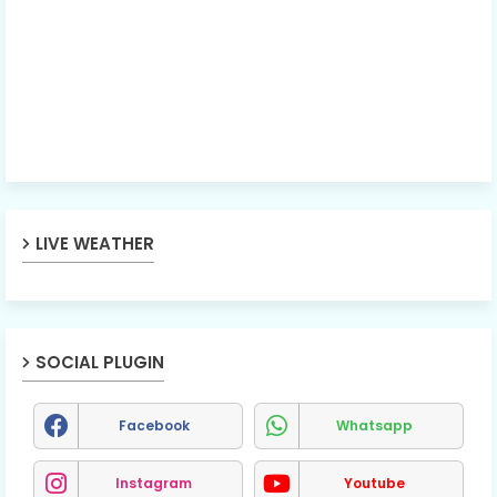
LIVE WEATHER
SOCIAL PLUGIN
Facebook
Whatsapp
Instagram
Youtube