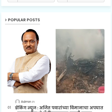
POPULAR POSTS
Admin
ब्रेकिंग न्यूज : अजित पवारांच्या विमानाचा अपघात