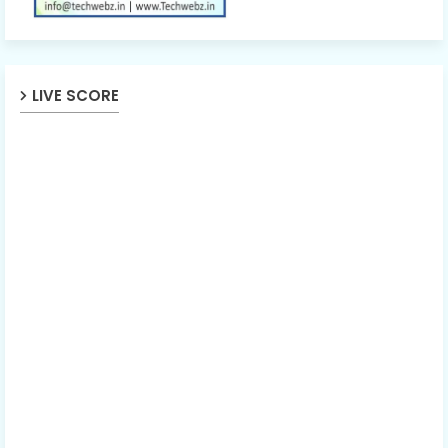
LIVE SCORE