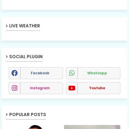
LIVE WEATHER
SOCIAL PLUGIN
Facebook
Whatsapp
Instagram
Youtube
POPULAR POSTS