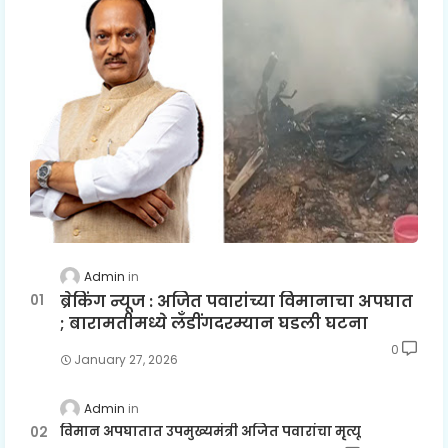
Admin
ब्रेकिंग न्यूज : अजित पवारांच्या विमानाचा अपघात
; बारामतीमध्ये लॅंडींगदरम्यान घडली घटना
0
January 27, 2026
Admin
विमान अपघातात उपमुख्यमंत्री अजित पवारांचा मृत्यू