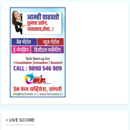
LIVE SCORE