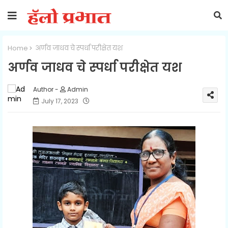
Home
अर्णव जाधव चे स्पर्धा परीक्षेत यश
अर्णव जाधव चे स्पर्धा परीक्षेत यश
Admin
July 17, 2023