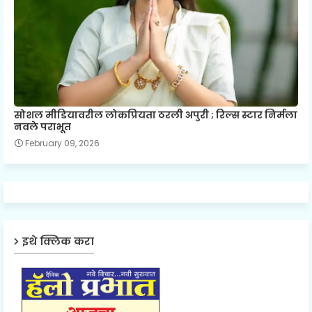
सोशल मीडियावरील लोकप्रियता ठरली अपुरी ; रिल्स स्टार निर्मला
नवले पराभूत
February 09, 2026
इथे क्लिक करा