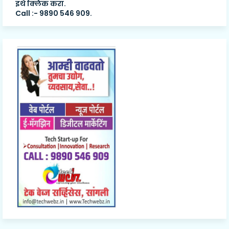
इथे क्लिक करा.
Call :- 9890 546 909.