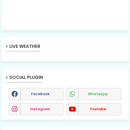
LIVE WEATHER
SOCIAL PLUGIN
Facebook
Whatsapp
Instagram
Youtube