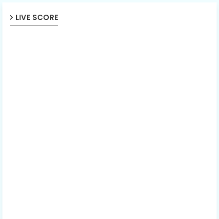
LIVE SCORE