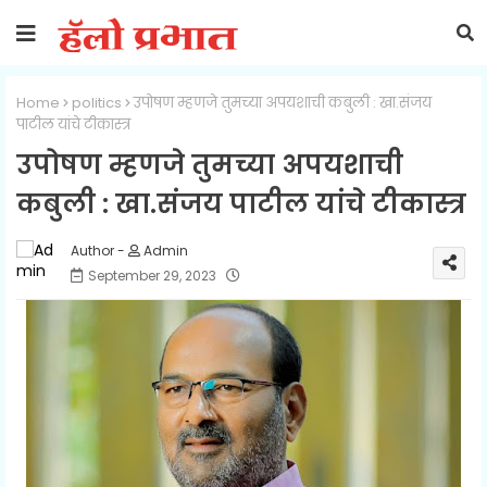
Home
politics
उपोषण म्हणजे तुमच्या अपयशाची कबुली : खा.संजय
पाटील यांचे टीकास्त्र
उपोषण म्हणजे तुमच्या अपयशाची
कबुली : खा.संजय पाटील यांचे टीकास्त्र
Admin
September 29, 2023