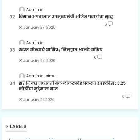
Admin
विमान अपघातात उपमुख्यमंत्री अजित पवारांचा मृत्यू
0
January 27, 2026
Admin
स्वस्त सोन्याचे आमिष ; जिल्ह्यात भामटे सक्रिय
0
January 27, 2026
Admin
crime
झरे जिल्हा मध्यवर्ती बँक लॉकरफोड प्रकरण उघडकीस ; ३.२५
कोटींचा मुद्देमाल जप्त
0
January 21, 2026
LABELS