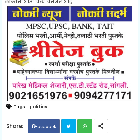
लोकांना आता सत्य समजले आहे.
Tags
politics
Facebook