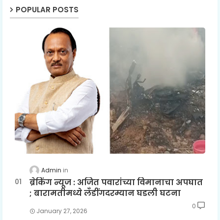
POPULAR POSTS
Admin
ब्रेकिंग न्यूज : अजित पवारांच्या विमानाचा अपघात
; बारामतीमध्ये लॅंडींगदरम्यान घडली घटना
0
January 27, 2026