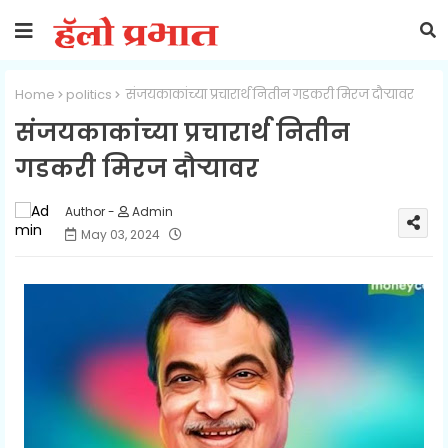
Home
politics
संजयकाकांच्या प्रचारार्थ नितीन गडकरी मिरज दौऱ्यावर
संजयकाकांच्या प्रचारार्थ नितीन
गडकरी मिरज दौऱ्यावर
Admin
May 03, 2024