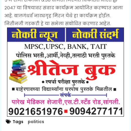
२०४७ या विषयावर संवाद कार्यक्रम आयोजित करण्यात आला
आहे. बालगंधर्व नाट्यगृह मिरज येथे हा कार्यक्रम होईल.
नितीनजी गडकरी हे या सभेला संबोधित करणार आहेत.
Tags
politics