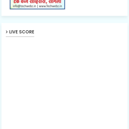
LIVE SCORE