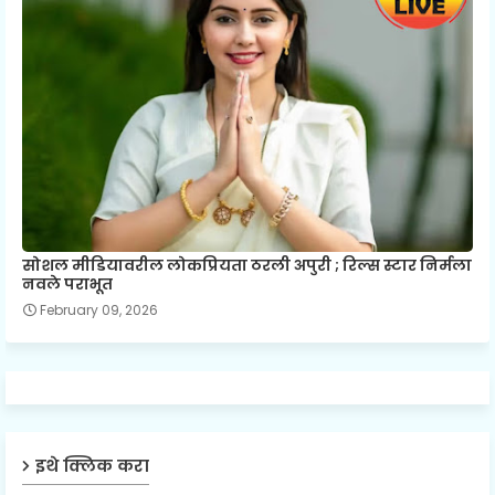
सोशल मीडियावरील लोकप्रियता ठरली अपुरी ; रिल्स स्टार निर्मला
नवले पराभूत
February 09, 2026
इथे क्लिक करा