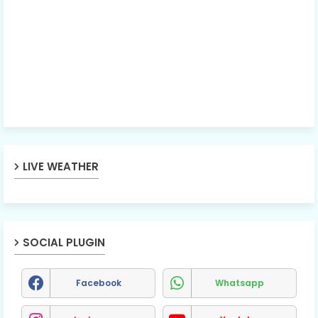
LIVE WEATHER
SOCIAL PLUGIN
Facebook
Whatsapp