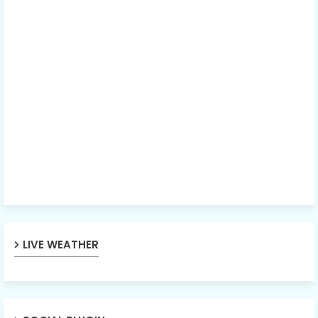
LIVE WEATHER