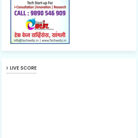
LIVE SCORE