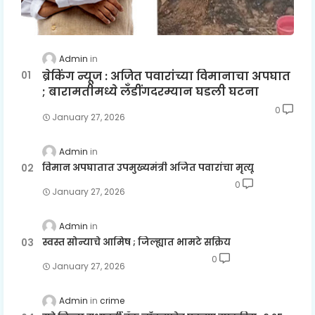
Admin
ब्रेकिंग न्यूज : अजित पवारांच्या विमानाचा अपघात
; बारामतीमध्ये लॅंडींगदरम्यान घडली घटना
0
January 27, 2026
Admin
विमान अपघातात उपमुख्यमंत्री अजित पवारांचा मृत्यू
0
January 27, 2026
Admin
स्वस्त सोन्याचे आमिष ; जिल्ह्यात भामटे सक्रिय
0
January 27, 2026
Admin
crime