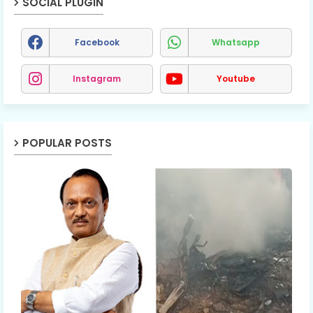
SOCIAL PLUGIN
Facebook
Whatsapp
Instagram
Youtube
POPULAR POSTS