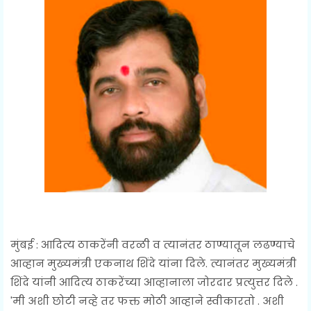
मुंबई : आदित्य ठाकरेंनी वरळी व त्यानंतर ठाण्यातून लढण्याचे
आव्हान मुख्यमंत्री एकनाथ शिंदे यांना दिले. त्यानंतर मुख्यमंत्री
शिंदे यांनी आदित्य ठाकरेंच्या आव्हानाला जोरदार प्रत्युत्तर दिले .
'मी अशी छोटी नव्हे तर फक्त मोठी आव्हाने स्वीकारतो . अशी