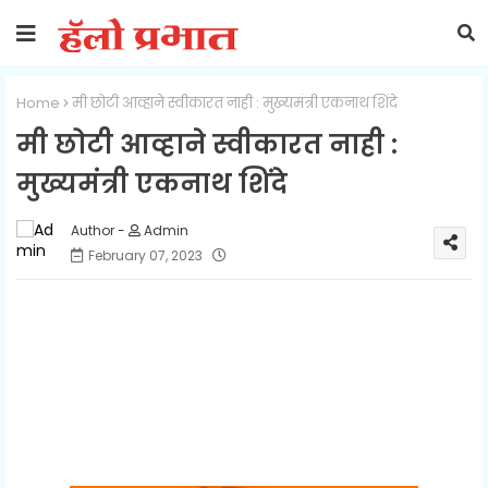
Home
मी छोटी आव्हाने स्वीकारत नाही : मुख्यमंत्री एकनाथ शिंदे
मी छोटी आव्हाने स्वीकारत नाही :
मुख्यमंत्री एकनाथ शिंदे
Admin
February 07, 2023